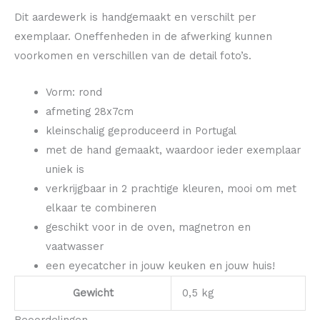
Dit aardewerk is handgemaakt en verschilt per
exemplaar. Oneffenheden in de afwerking kunnen
voorkomen en verschillen van de detail foto’s.
Vorm: rond
afmeting 28x7cm
kleinschalig geproduceerd in Portugal
met de hand gemaakt, waardoor ieder exemplaar
uniek is
verkrijgbaar in 2 prachtige kleuren, mooi om met
elkaar te combineren
geschikt voor in de oven, magnetron en
vaatwasser
een eyecatcher in jouw keuken en jouw huis!
Gewicht
0,5 kg
Beoordelingen