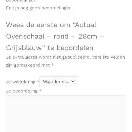
Er zijn nog geen beoordelingen.
Wees de eerste om “Actual
Ovenschaal – rond – 28cm –
Grijsblauw” te beoordelen
Je e-mailadres wordt niet gepubliceerd.
Vereiste velden
zijn gemarkeerd met
*
Je waardering
*
Je beoordeling
*