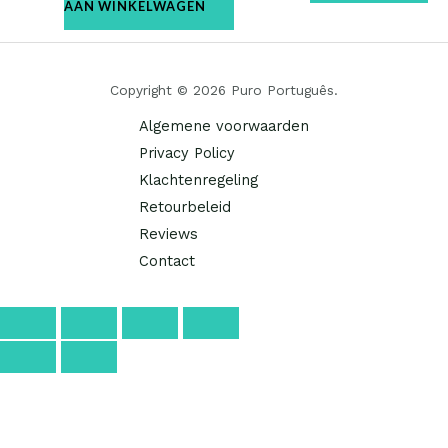
AAN WINKELWAGEN
Copyright © 2026 Puro Português.
Algemene voorwaarden
Privacy Policy
Klachtenregeling
Retourbeleid
Reviews
Contact