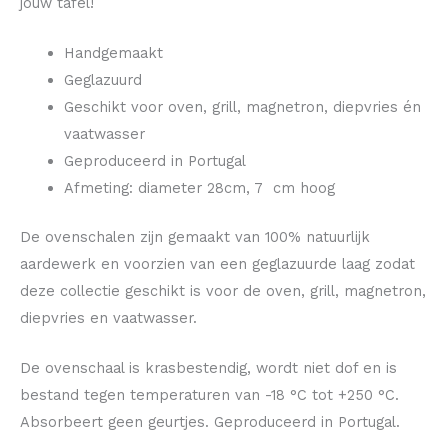
jouw tafel!
Handgemaakt
Geglazuurd
Geschikt voor oven, grill, magnetron, diepvries én
vaatwasser
Geproduceerd in Portugal
Afmeting: diameter 28cm, 7 cm hoog
De ovenschalen zijn gemaakt van 100% natuurlijk
aardewerk en voorzien van een geglazuurde laag zodat
deze collectie geschikt is voor de oven, grill, magnetron,
diepvries en vaatwasser.
De ovenschaal is krasbestendig, wordt niet dof en is
bestand tegen temperaturen van -18 °C tot +250 °C.
Absorbeert geen geurtjes. Geproduceerd in Portugal.