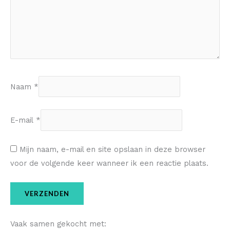
Naam
*
E-mail
*
Mijn naam, e-mail en site opslaan in deze browser
voor de volgende keer wanneer ik een reactie plaats.
Vaak samen gekocht met: