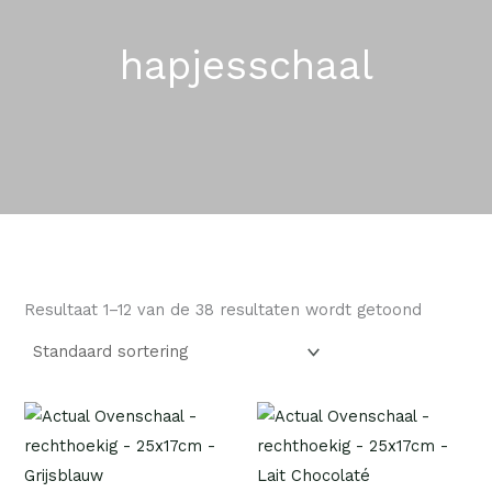
hapjesschaal
Resultaat 1–12 van de 38 resultaten wordt getoond