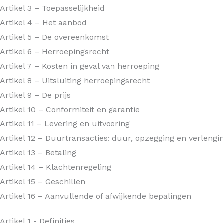
Artikel 3 – Toepasselijkheid
Artikel 4 – Het aanbod
Artikel 5 – De overeenkomst
Artikel 6 – Herroepingsrecht
Artikel 7 – Kosten in geval van herroeping
Artikel 8 – Uitsluiting herroepingsrecht
Artikel 9 – De prijs
Artikel 10 – Conformiteit en garantie
Artikel 11 – Levering en uitvoering
Artikel 12 – Duurtransacties: duur, opzegging en verlengi
Artikel 13 – Betaling
Artikel 14 – Klachtenregeling
Artikel 15 – Geschillen
Artikel 16 – Aanvullende of afwijkende bepalingen
Artikel 1 - Definities