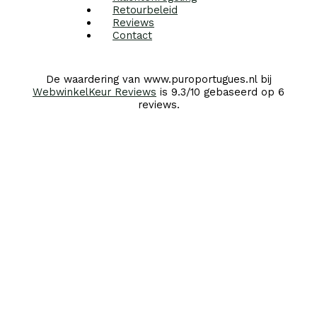
Retourbeleid
Reviews
Contact
De waardering van www.puroportugues.nl bij
WebwinkelKeur Reviews
is 9.3/10 gebaseerd op 6
reviews.