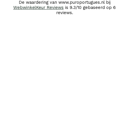
De waardering van www.puroportugues.nl bij
WebwinkelKeur Reviews
is 9.3/10 gebaseerd op 6
reviews.