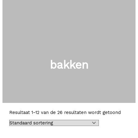
bakken
Resultaat 1–12 van de 26 resultaten wordt getoond