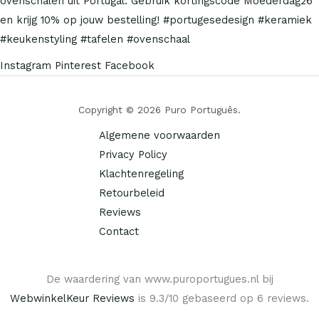
Instagram
Pinterest
Facebook
Copyright © 2026 Puro Português.
Algemene voorwaarden
Privacy Policy
Klachtenregeling
Retourbeleid
Reviews
Contact
De waardering van www.puroportugues.nl bij
WebwinkelKeur Reviews
is 9.3/10 gebaseerd op 6 reviews.