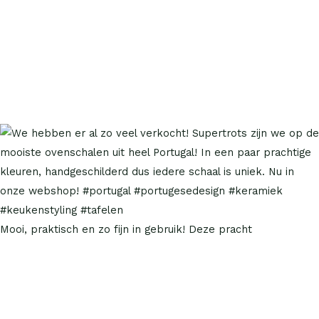
Mooi, praktisch en zo fijn in gebruik! Deze pracht