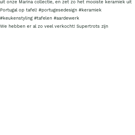
We hebben er al zo veel verkocht! Supertrots zijn