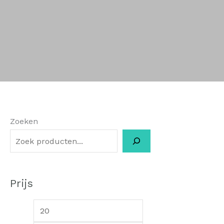
Zoeken
Prijs