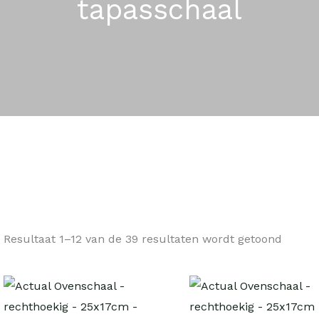
tapasschaal
Resultaat 1–12 van de 39 resultaten wordt getoond