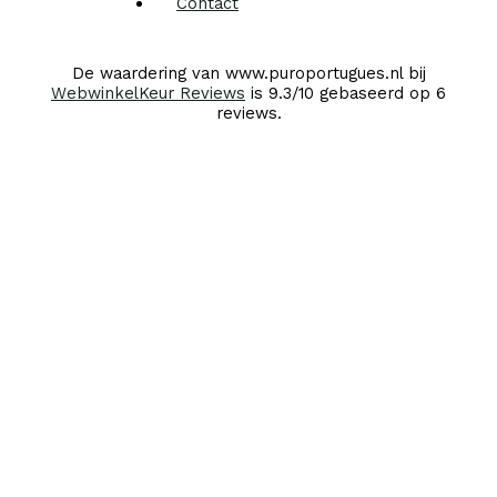
Contact
De waardering van www.puroportugues.nl bij
WebwinkelKeur Reviews
is 9.3/10 gebaseerd op 6
reviews.