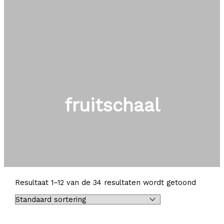
fruitschaal
Resultaat 1–12 van de 34 resultaten wordt getoond