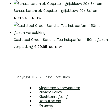
Schaal keramiek Coquille - grijsblauw 20x18x4cm
€
24,95
incl. BTW
Castelbel Green Sencha Tea huisparfum 450ml glazen
verpakking
€
29,95
incl. BTW
Copyright © 2026 Puro Português.
Algemene voorwaarden
Privacy Policy
Klachtenregeling
Retourbeleid
Reviews