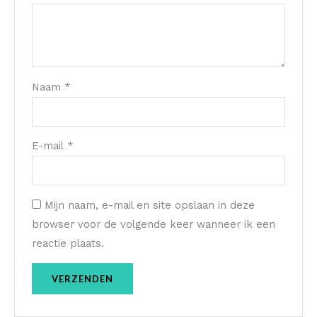
Naam
*
E-mail
*
Mijn naam, e-mail en site opslaan in deze
browser voor de volgende keer wanneer ik een
reactie plaats.