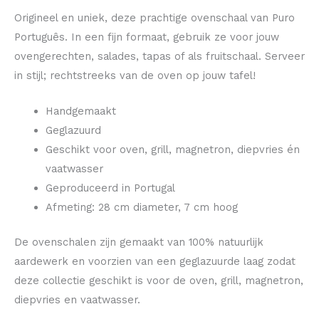
Origineel en uniek, deze prachtige ovenschaal van Puro
Português. In een fijn formaat, gebruik ze voor jouw
ovengerechten, salades, tapas of als fruitschaal. Serveer
in stijl; rechtstreeks van de oven op jouw tafel!
Handgemaakt
Geglazuurd
Geschikt voor oven, grill, magnetron, diepvries én
vaatwasser
Geproduceerd in Portugal
Afmeting: 28 cm diameter, 7 cm hoog
De ovenschalen zijn gemaakt van 100% natuurlijk
aardewerk en voorzien van een geglazuurde laag zodat
deze collectie geschikt is voor de oven, grill, magnetron,
diepvries en vaatwasser.