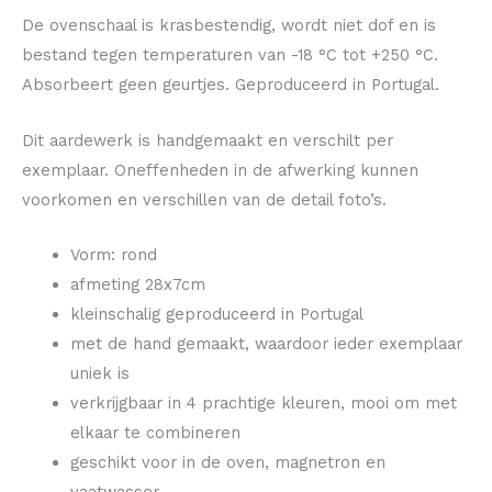
De ovenschaal is krasbestendig, wordt niet dof en is
bestand tegen temperaturen van -18 °C tot +250 °C.
Absorbeert geen geurtjes. Geproduceerd in Portugal.
Dit aardewerk is handgemaakt en verschilt per
exemplaar. Oneffenheden in de afwerking kunnen
voorkomen en verschillen van de detail foto’s.
Vorm: rond
afmeting 28x7cm
kleinschalig geproduceerd in Portugal
met de hand gemaakt, waardoor ieder exemplaar
uniek is
verkrijgbaar in 4 prachtige kleuren, mooi om met
elkaar te combineren
geschikt voor in de oven, magnetron en