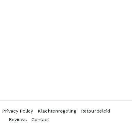
Privacy Policy
Klachtenregeling
Retourbeleid
Reviews
Contact