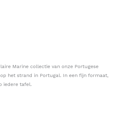
laire Marine collectie van onze Portugese
p het strand in Portugal. In een fijn formaat,
 iedere tafel.