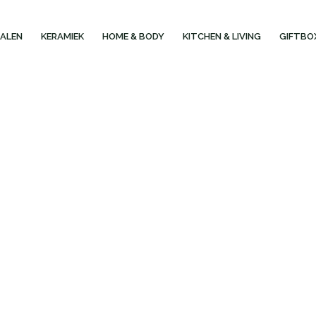
ALEN
KERAMIEK
HOME & BODY
KITCHEN & LIVING
GIFTBO