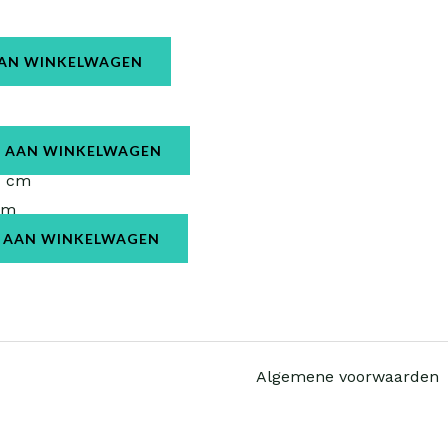
AN WINKELWAGEN
 AAN WINKELWAGEN
cm
 AAN WINKELWAGEN
Algemene voorwaarden