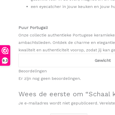
een eyecatcher in jouw keuken en jouw hu
Puur Portugal!
Onze collectie authentieke Portugese keramiek
ambachtslieden. Ontdek de charme en elegantie 
kwaliteit en authenticiteit voorop, zodat jij kan 
Gewicht
9,3
Beoordelingen
Er zijn nog geen beoordelingen.
Wees de eerste om “Schaal k
Je e-mailadres wordt niet gepubliceerd.
Vereist