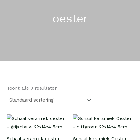
oester
Toont alle 3 resultaten
Schaal keramiek oester –
Schaal keramiek Oester –