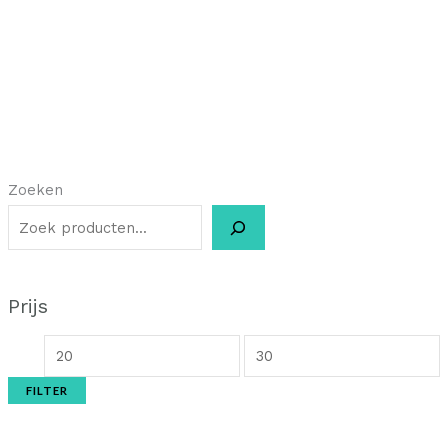
Zoeken
Prijs
FILTER