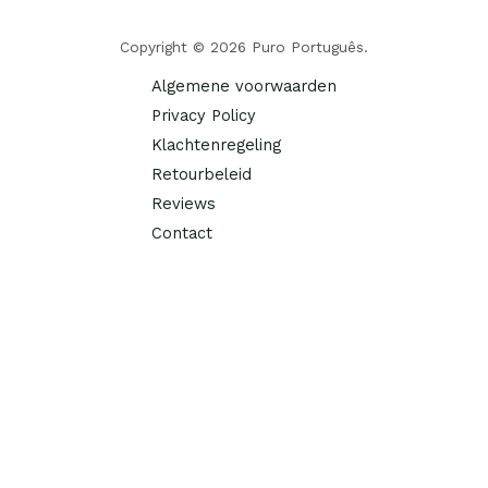
Copyright © 2026 Puro Português.
Algemene voorwaarden
Privacy Policy
Klachtenregeling
Retourbeleid
Reviews
Contact