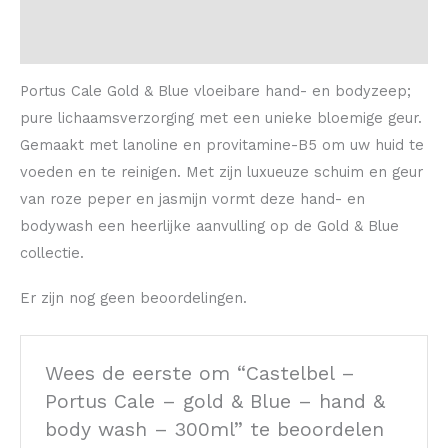
Beschrijving
Beoordelingen (0)
Portus Cale Gold & Blue vloeibare hand- en bodyzeep;
pure lichaamsverzorging met een unieke bloemige geur.
Gemaakt met lanoline en provitamine-B5 om uw huid te
voeden en te reinigen. Met zijn luxueuze schuim en geur
van roze peper en jasmijn vormt deze hand- en
bodywash een heerlijke aanvulling op de Gold & Blue
collectie.
Er zijn nog geen beoordelingen.
Wees de eerste om “Castelbel –
Portus Cale – gold & Blue – hand &
body wash – 300ml” te beoordelen