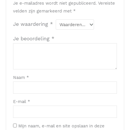
Je e-mailadres wordt niet gepubliceerd.
Vereiste
velden zijn gemarkeerd met
*
Je waardering
*
Je beoordeling
*
Naam
*
E-mail
*
Mijn naam, e-mail en site opslaan in deze