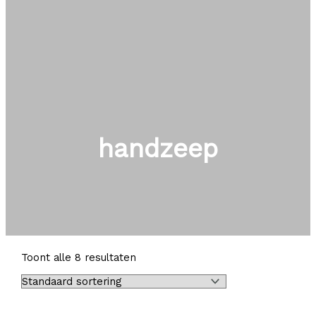
handzeep
Toont alle 8 resultaten