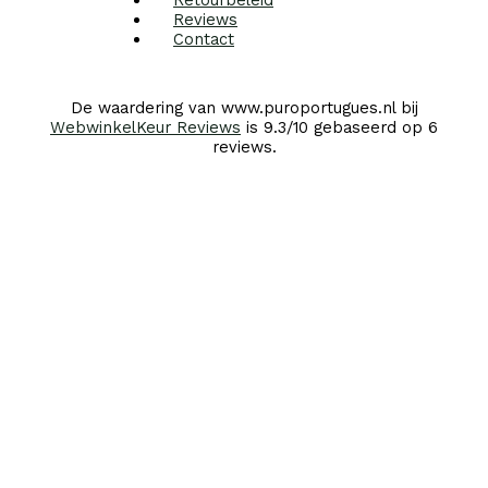
Retourbeleid
Reviews
Contact
De waardering van www.puroportugues.nl bij
WebwinkelKeur Reviews
is 9.3/10 gebaseerd op 6
reviews.