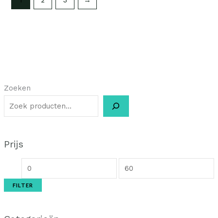
Zoeken
Prijs
FILTER