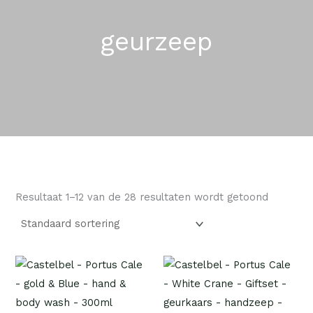
geurzeep
Resultaat 1–12 van de 28 resultaten wordt getoond