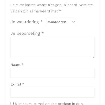
Je e-mailadres wordt niet gepubliceerd.
Vereiste
velden zijn gemarkeerd met
*
Je waardering
*
Je beoordeling
*
Naam
*
E-mail
*
Mijn naam, e-mail en site opslaan in deze