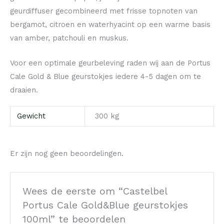
geurdiffuser gecombineerd met frisse topnoten van
bergamot, citroen en waterhyacint op een warme basis
van amber, patchouli en muskus.
Voor een optimale geurbeleving raden wij aan de Portus
Cale Gold & Blue geurstokjes iedere 4-5 dagen om te
draaien.
Gewicht
300 kg
Er zijn nog geen beoordelingen.
Wees de eerste om “Castelbel
Portus Cale Gold&Blue geurstokjes
100ml” te beoordelen