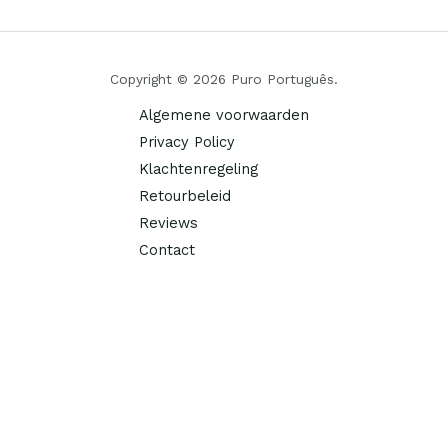
Copyright © 2026 Puro Português.
Algemene voorwaarden
Privacy Policy
Klachtenregeling
Retourbeleid
Reviews
Contact