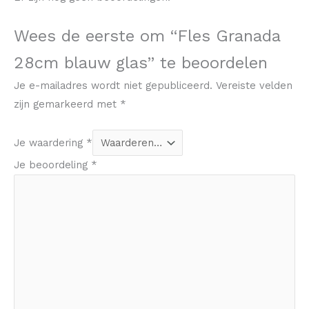
Wees de eerste om “Fles Granada
28cm blauw glas” te beoordelen
Je e-mailadres wordt niet gepubliceerd.
Vereiste velden
zijn gemarkeerd met
*
Je waardering
*
Je beoordeling
*