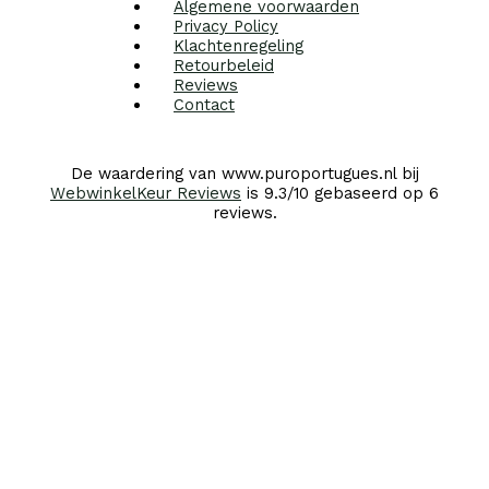
Algemene voorwaarden
Privacy Policy
Klachtenregeling
Retourbeleid
Reviews
Contact
De waardering van www.puroportugues.nl bij
WebwinkelKeur Reviews
is 9.3/10 gebaseerd op 6
reviews.