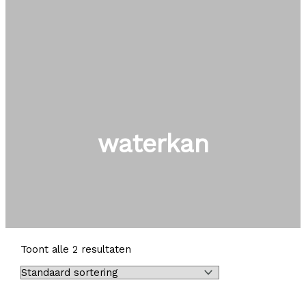
waterkan
Toont alle 2 resultaten