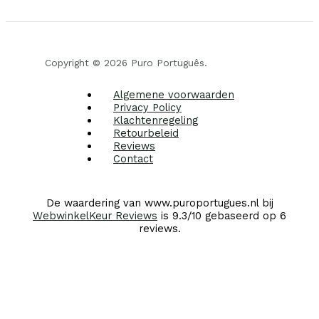
Copyright © 2026 Puro Português.
Algemene voorwaarden
Privacy Policy
Klachtenregeling
Retourbeleid
Reviews
Contact
De waardering van www.puroportugues.nl bij
WebwinkelKeur Reviews
is 9.3/10 gebaseerd op 6
reviews.