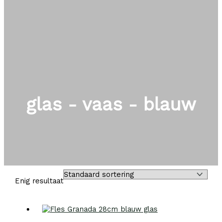
glas - vaas - blauw
Enig resultaat