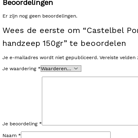
Beoordelingen
Er zijn nog geen beoordelingen.
Wees de eerste om “Castelbel Por
handzeep 150gr” te beoordelen
Je e-mailadres wordt niet gepubliceerd.
Vereiste velden
Je waardering
*
Je beoordeling
*
Naam
*