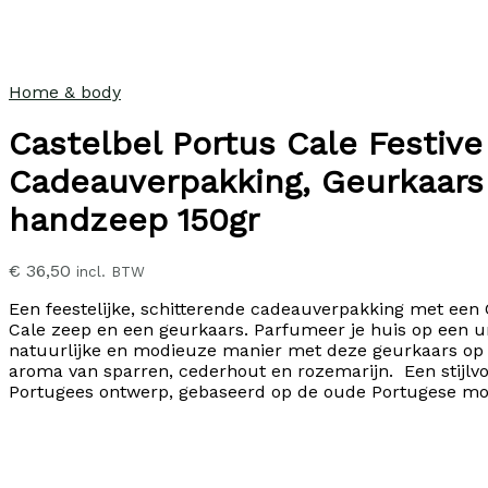
Home & body
Castelbel Portus Cale Festive
Cadeauverpakking, Geurkaars
handzeep 150gr
€
36,50
incl. BTW
Een feestelijke, schitterende cadeauverpakking met een 
Cale zeep en een geurkaars. Parfumeer je huis op een u
natuurlijke en modieuze manier met deze geurkaars op 
aroma van sparren, cederhout en rozemarijn. Een stijlv
Portugees ontwerp, gebaseerd op de oude Portugese mo