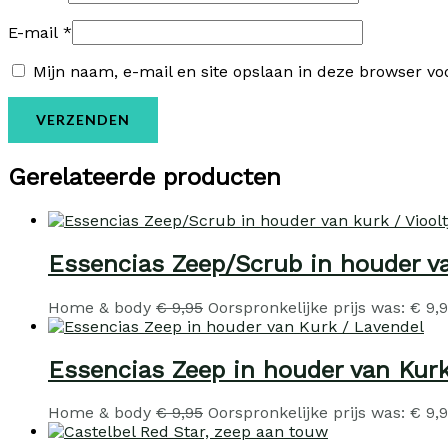
E-mail
*
Mijn naam, e-mail en site opslaan in deze browser vo
Gerelateerde producten
Essencias Zeep/Scrub in houder va
Home & body
€
9,95
Oorspronkelijke prijs was: € 9,9
Essencias Zeep in houder van Kurk
Home & body
€
9,95
Oorspronkelijke prijs was: € 9,9