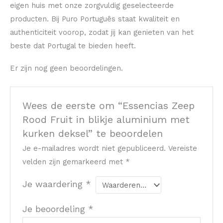
eigen huis met onze zorgvuldig geselecteerde
producten. Bij Puro Português staat kwaliteit en
authenticiteit voorop, zodat jij kan genieten van het
beste dat Portugal te bieden heeft.
Er zijn nog geen beoordelingen.
Wees de eerste om “Essencias Zeep
Rood Fruit in blikje aluminium met
kurken deksel” te beoordelen
Je e-mailadres wordt niet gepubliceerd.
Vereiste
velden zijn gemarkeerd met
*
Je waardering
*
Je beoordeling
*