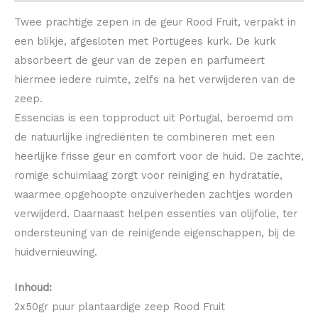
Twee prachtige zepen in de geur Rood Fruit, verpakt in
een blikje, afgesloten met Portugees kurk. De kurk
absorbeert de geur van de zepen en parfumeert
hiermee iedere ruimte, zelfs na het verwijderen van de
zeep.
Essencias is een topproduct uit Portugal, beroemd om
de natuurlijke ingrediënten te combineren met een
heerlijke frisse geur en comfort voor de huid. De zachte,
romige schuimlaag zorgt voor reiniging en hydratatie,
waarmee opgehoopte onzuiverheden zachtjes worden
verwijderd. Daarnaast helpen essenties van olijfolie, ter
ondersteuning van de reinigende eigenschappen, bij de
huidvernieuwing.
Inhoud:
2x50gr puur plantaardige zeep Rood Fruit