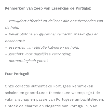
Kenmerken van zeep van Essencias de Portugal:
– verwijdert effectief en delicaat alle onzuiverheden van
de huid;
– bevat olijfolie en glycerine; verzacht, maakt glad en
beschermt;
– essenties van olijfolie kalmeren de huid;
– geschikt voor dagelijkse verzorging;
– dermatologisch getest
Puur Portugal!
Onze collectie authentieke Portugese keramieken
schalen en geborduurde theedoeken weerspiegelt de
vakmanschap en passie van Portugese ambachtslieden.
Ontdek de charme en elegantie van Portugal in jouw