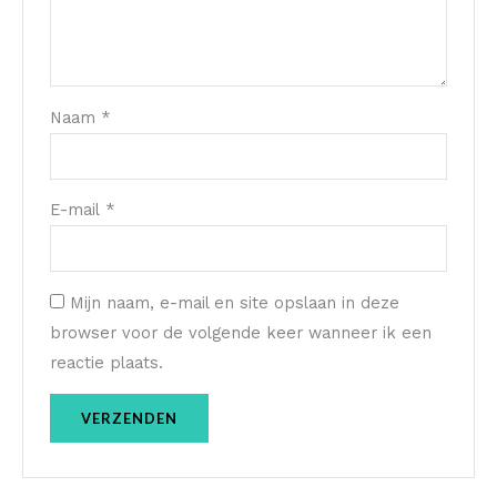
Naam
*
E-mail
*
Mijn naam, e-mail en site opslaan in deze
browser voor de volgende keer wanneer ik een
reactie plaats.