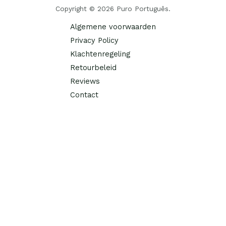
Copyright © 2026 Puro Português.
Algemene voorwaarden
Privacy Policy
Klachtenregeling
Retourbeleid
Reviews
Contact