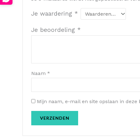
Je waardering
*
Je beoordeling
*
Naam
*
Mijn naam, e-mail en site opslaan in deze 