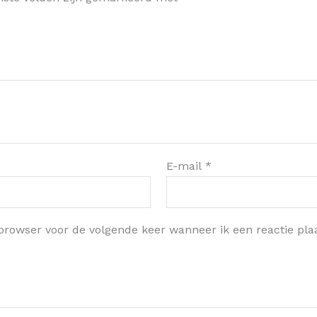
E-mail
*
browser voor de volgende keer wanneer ik een reactie plaa