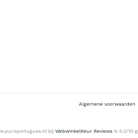
Algemene voorwaarden
w.puroportugues.nl bij
WebwinkelKeur Reviews
is 9.3/10 