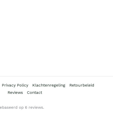
Privacy Policy
Klachtenregeling
Retourbeleid
Reviews
Contact
gebaseerd op 6 reviews.