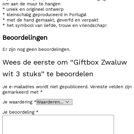
om aan de muur te hangen
* uniek en origineel ontwerp
* kleinschalig geproduceerd in Portugal
* met de hand gemaakt, geverfd en verpakt
* het symbool van liefde, trouw en vriendschap!
Beoordelingen
Er zijn nog geen beoordelingen.
Wees de eerste om “Giftbox Zwaluw
wit 3 stuks” te beoordelen
Je e-mailadres wordt niet gepubliceerd.
Vereiste velden zijn
gemarkeerd met
*
Je waardering
*
Je beoordeling
*