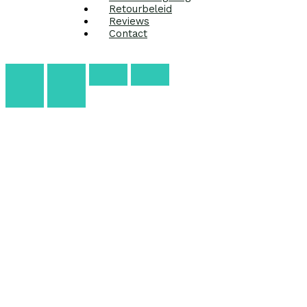
Retourbeleid
Reviews
Contact