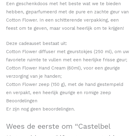
Een geschenkdoos met het beste wat we te bieden
hebben, geparfumeerd met de pure en zachte geur van
Cotton Flower. In een schitterende verpakking, een
feest om te geven, maar vooral heerlijk om te krijgen!
Deze cadeauset bestaat uit:
Cotton Flower diffuser met geurstokjes (250 ml), om uw
favoriete ruimte te vullen met een heerlijke frisse geur;
Cotton Flower Hand Cream (60ml), voor een geurige
verzorging van je handen;
Cotton Flower zeep (150 g), met de hand gestempeld
en verpakt, een heerlijk geurige en romige zeep
Beoordelingen
Er zijn nog geen beoordelingen.
Wees de eerste om “Castelbel