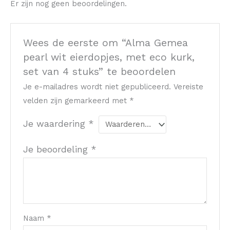
Er zijn nog geen beoordelingen.
Wees de eerste om “Alma Gemea
pearl wit eierdopjes, met eco kurk,
set van 4 stuks” te beoordelen
Je e-mailadres wordt niet gepubliceerd.
Vereiste
velden zijn gemarkeerd met
*
Je waardering
*
Je beoordeling
*
Naam
*