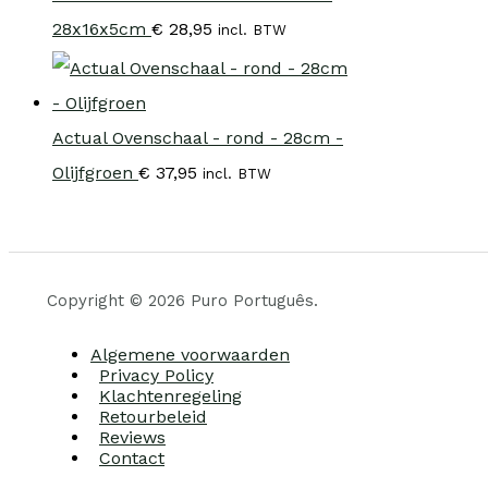
28x16x5cm
€
28,95
incl. BTW
Actual Ovenschaal - rond - 28cm -
Olijfgroen
€
37,95
incl. BTW
Copyright © 2026 Puro Português.
Algemene voorwaarden
Privacy Policy
Klachtenregeling
Retourbeleid
Reviews
Contact