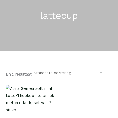
lattecup
Enig resultaat