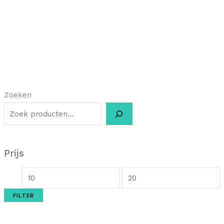
Zoeken
Prijs
FILTER