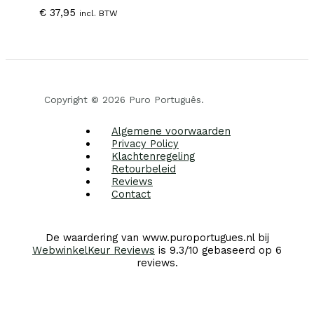
€
37,95
incl. BTW
Copyright © 2026 Puro Português.
Algemene voorwaarden
Privacy Policy
Klachtenregeling
Retourbeleid
Reviews
Contact
De waardering van www.puroportugues.nl bij
WebwinkelKeur Reviews
is 9.3/10 gebaseerd op 6
reviews.