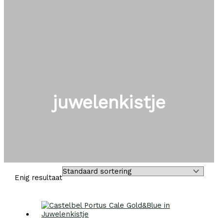
juwelenkistje
Enig resultaat