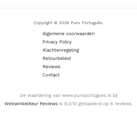
Copyright © 2026 Puro Português.
Algemene voorwaarden
Privacy Policy
Klachtenregeling
Retourbeleid
Reviews
Contact
De waardering van www.puroportugues.nl bij
WebwinkelKeur Reviews
is 9.3/10 gebaseerd op 6 reviews.