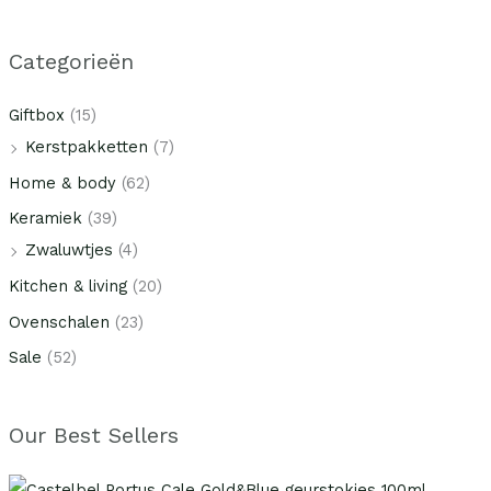
Categorieën
Giftbox
(15)
Kerstpakketten
(7)
Home & body
(62)
Keramiek
(39)
Zwaluwtjes
(4)
Kitchen & living
(20)
Ovenschalen
(23)
Sale
(52)
Our Best Sellers