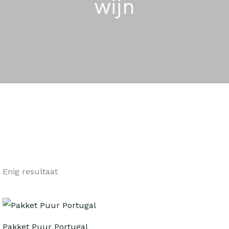
wijn
Enig resultaat
Pakket Puur Portugal