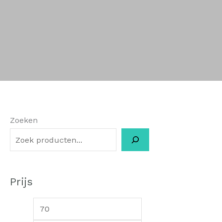
Zoeken
Prijs