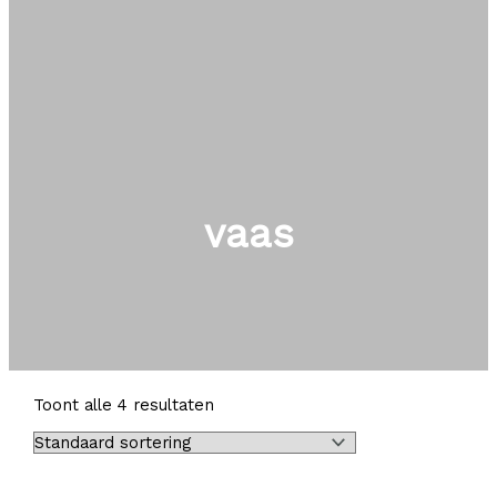
vaas
Toont alle 4 resultaten