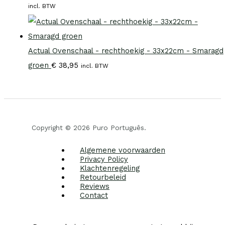
incl. BTW
Actual Ovenschaal - rechthoekig - 33x22cm - Smaragd
groen
€
38,95
incl. BTW
Copyright © 2026 Puro Português.
Algemene voorwaarden
Privacy Policy
Klachtenregeling
Retourbeleid
Reviews
Contact