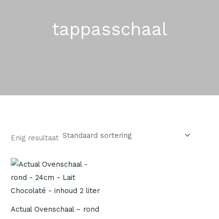
tappasschaal
Enig resultaat
Actual Ovenschaal – rond