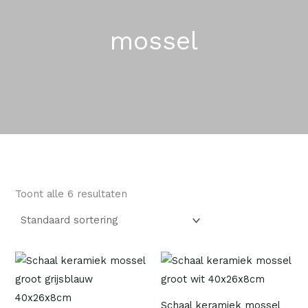
mossel
Toont alle 6 resultaten
Schaal keramiek mossel