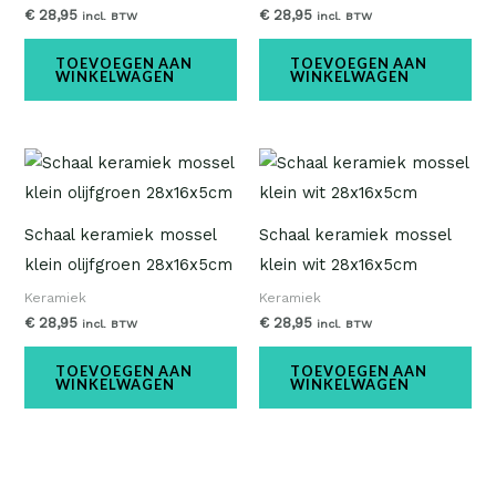
€
28,95
€
28,95
incl. BTW
incl. BTW
TOEVOEGEN AAN
TOEVOEGEN AAN
WINKELWAGEN
WINKELWAGEN
Schaal keramiek mossel
Schaal keramiek mossel
klein olijfgroen 28x16x5cm
klein wit 28x16x5cm
Keramiek
Keramiek
€
28,95
€
28,95
incl. BTW
incl. BTW
TOEVOEGEN AAN
TOEVOEGEN AAN
WINKELWAGEN
WINKELWAGEN