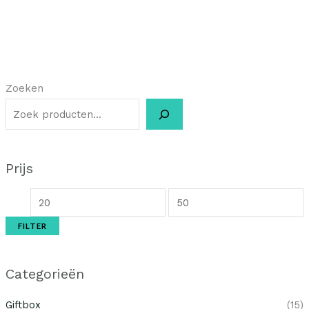
Zoeken
Prijs
FILTER
Categorieën
Giftbox
(15)