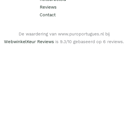
Reviews
Contact
De waardering van www.puroportugues.nl bij
WebwinkelKeur Reviews
is 9.3/10 gebaseerd op 6 reviews.