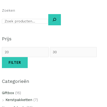
Zoeken
Prijs
FILTER
Categorieën
Giftbox
(15)
Kerstpakketten
(7)